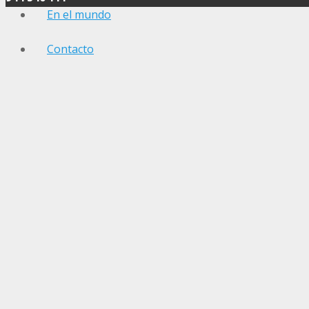
En el mundo
Contacto