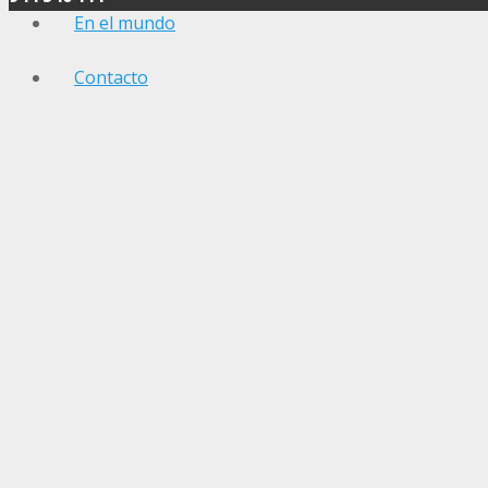
En el mundo
Contacto