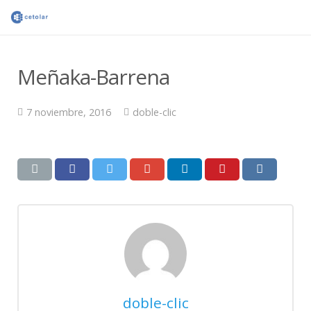
Meñaka-Barrena
7 noviembre, 2016
doble-clic
doble-clic