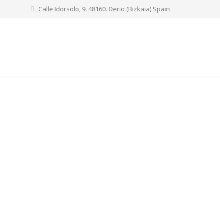
Calle Idorsolo, 9. 48160. Derio (Bizkaia) Spain