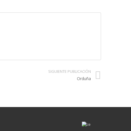
SIGUIENTE PUBLICACIÓN
Orduña