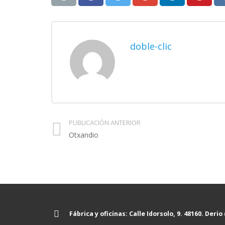
doble-clic
PUBLICACIÓN ANTERIOR
Otxandio
Fábrica y oficinas: Calle Idorsolo, 9. 48160. Derio