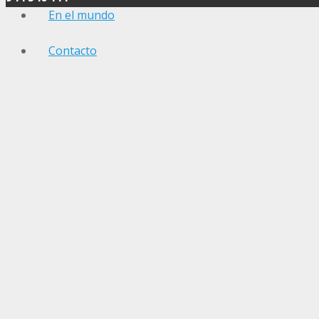
En el mundo
Contacto