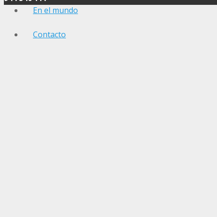
En el mundo
Contacto