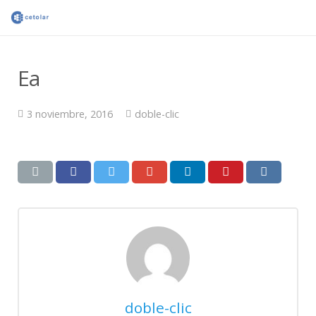
Ea
3 noviembre, 2016
doble-clic
doble-clic