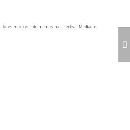
neradores-reactores de membrana selectiva. Mediante